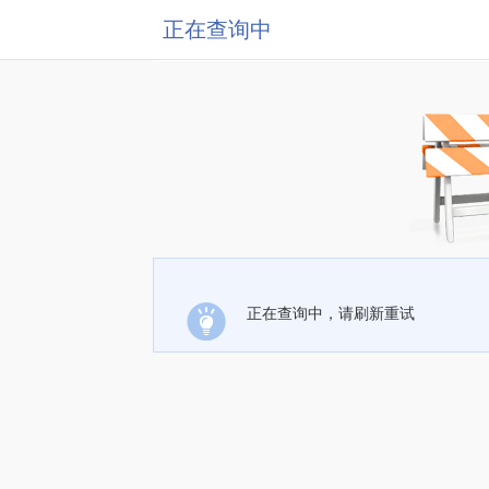
正在查询中
正在查询中，请刷新重试