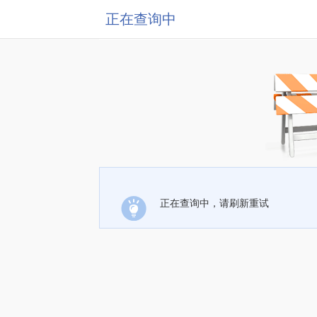
正在查询中
正在查询中，请刷新重试