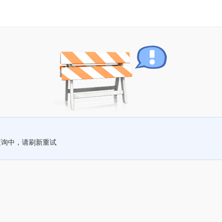
查询中，请刷新重试