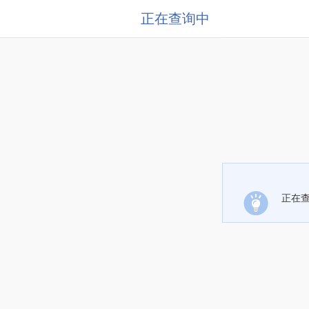
正在查询中
正在