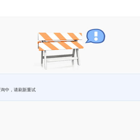
查询中，请刷新重试