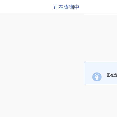
正在查询中
正在