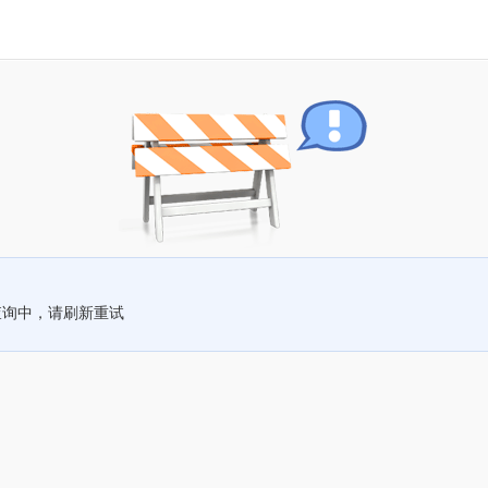
查询中，请刷新重试