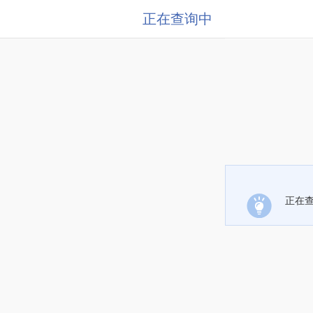
正在查询中
正在