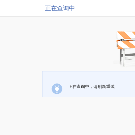
正在查询中
正在查询中，请刷新重试